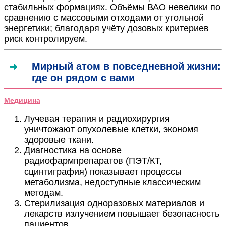
стабильных формациях. Объёмы ВАО невелики по
сравнению с массовыми отходами от угольной
энергетики; благодаря учёту дозовых критериев
риск контролируем.
Мирный атом в повседневной жизни:
где он рядом с вами
Медицина
Лучевая терапия и радиохирургия
уничтожают опухолевые клетки, экономя
здоровые ткани.
Диагностика на основе
радиофармпрепаратов (ПЭТ/КТ,
сцинтиграфия) показывает процессы
метаболизма, недоступные классическим
методам.
Стерилизация одноразовых материалов и
лекарств излучением повышает безопасность
пациентов.