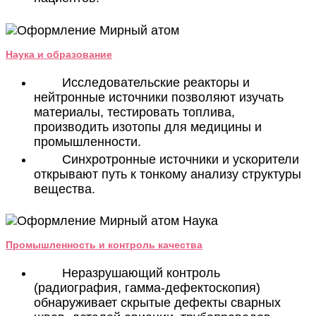
Наука и образование
Исследовательские реакторы и
нейтронные источники позволяют изучать
материалы, тестировать топлива,
производить изотопы для медицины и
промышленности.
Синхротронные источники и ускорители
открывают путь к тонкому анализу структуры
вещества.
Промышленность и контроль качества
Неразрушающий контроль
(радиография, гамма-дефектоскопия)
обнаруживает скрытые дефекты сварных