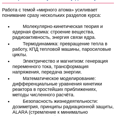
Работа с темой «мирного атома» усиливает
понимание сразу нескольких разделов курса:
Молекулярно-кинетическая теория и
ядерная физика: строение вещества,
радиоактивность, энергия связи ядра.
Термодинамика: превращение тепла в
работу, КПД тепловой машины, паросиловые
циклы.
Электричество и магнитизм: генерация
переменного тока, трансформация
напряжения, передача энергии.
Математическое моделирование:
дифференциальные уравнения кинетики
реактора в простейших приближениях,
методы численного расчёта.
Безопасность жизнедеятельности:
дозиметрия, принципы радиационной защиты,
ALARA (стремление к минимально