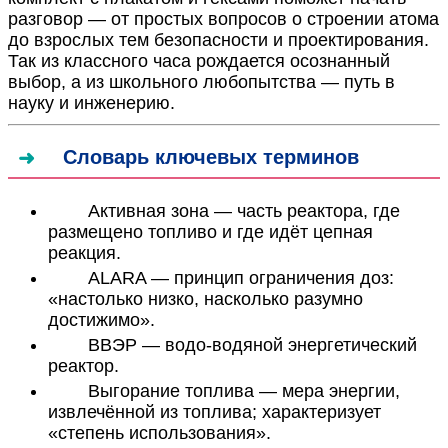
разговор — от простых вопросов о строении атома
до взрослых тем безопасности и проектирования.
Так из классного часа рождается осознанный
выбор, а из школьного любопытства — путь в
науку и инженерию.
Словарь ключевых терминов
Активная зона — часть реактора, где
размещено топливо и где идёт цепная
реакция.
ALARA — принцип ограничения доз:
«настолько низко, насколько разумно
достижимо».
ВВЭР — водо-водяной энергетический
реактор.
Выгорание топлива — мера энергии,
извлечённой из топлива; характеризует
«степень использования».