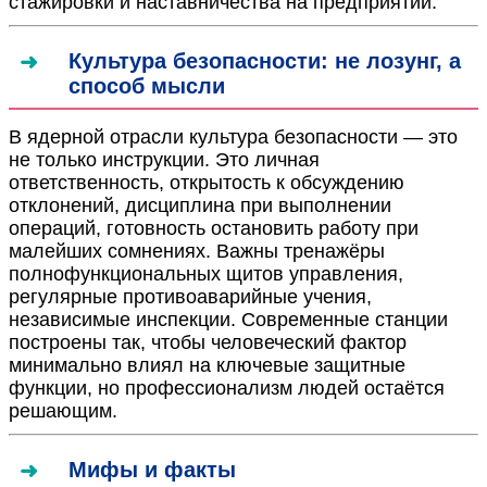
стажировки и наставничества на предприятии.
Культура безопасности: не лозунг, а
способ мысли
В ядерной отрасли культура безопасности — это
не только инструкции. Это личная
ответственность, открытость к обсуждению
отклонений, дисциплина при выполнении
операций, готовность остановить работу при
малейших сомнениях. Важны тренажёры
полнофункциональных щитов управления,
регулярные противоаварийные учения,
независимые инспекции. Современные станции
построены так, чтобы человеческий фактор
минимально влиял на ключевые защитные
функции, но профессионализм людей остаётся
решающим.
Мифы и факты