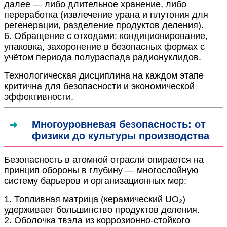
далее — либо длительное хранение, либо
переработка (извлечение урана и плутония для
регенерации, разделение продуктов деления).
6. Обращение с отходами: кондиционирование,
упаковка, захоронение в безопасных формах с
учётом периода полураспада радионуклидов.
Технологическая дисциплина на каждом этапе
критична для безопасности и экономической
эффективности.
Многоуровневая безопасность: от
физики до культуры производства
Безопасность в атомной отрасли опирается на
принцип обороны в глубину — многослойную
систему барьеров и организационных мер:
1. Топливная матрица (керамический UO₂)
удерживает большинство продуктов деления.
2. Оболочка твэла из коррозионно-стойкого