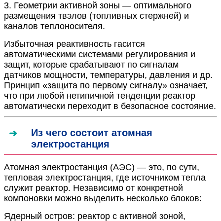
3. Геометрии активной зоны — оптимального
размещения твэлов (топливных стержней) и
каналов теплоносителя.
Избыточная реактивность гасится
автоматическими системами регулирования и
защит, которые срабатывают по сигналам
датчиков мощности, температуры, давления и др.
Принцип «защита по первому сигналу» означает,
что при любой нетипичной тенденции реактор
автоматически переходит в безопасное состояние.
Из чего состоит атомная
электростанция
Атомная электростанция (АЭС) — это, по сути,
тепловая электростанция, где источником тепла
служит реактор. Независимо от конкретной
компоновки можно выделить несколько блоков:
Ядерный остров: реактор с активной зоной,