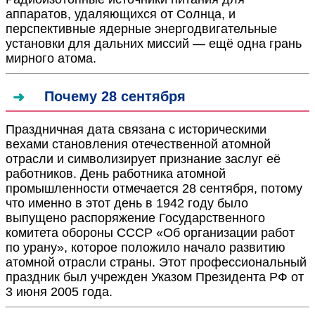
аппаратов, удаляющихся от Солнца, и
перспективные ядерные энергодвигательные
установки для дальних миссий — ещё одна грань
мирного атома.
Почему 28 сентября
Праздничная дата связана с историческими
вехами становления отечественной атомной
отрасли и символизирует признание заслуг её
работников. День работника атомной
промышленности отмечается 28 сентября, потому
что именно в этот день в 1942 году было
выпущено распоряжение Государственного
комитета обороны СССР «Об организации работ
по урану», которое положило начало развитию
атомной отрасли страны. Этот профессиональный
праздник был учрежден Указом Президента РФ от
3 июня 2005 года.