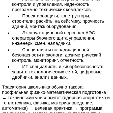
контроля и управления, надёжность
программно-технических комплексов.
Проектировщики, конструкторы,
строители: расчёты на сейсмику, прочность
зданий, монтаж оборудования.
Эксплуатационный персонал АЭС:
операторы блочного щита управления,
инженеры смен, наладчики.
Специалисты по радиационной
безопасности и экологи: дозиметрический
контроль, мониторинг, отчётность.
ИТ-специалисты и кибербезопасность:
защита технологических сетей, цифровые
двойники, анализ данных.
Траектория школьника обычно такова:
профильная физико-математическая подготовка
→ технический университет (ядерная энергетика и
теплотехника, физика, материаловедение,
автоматика) → целевая практика → программа