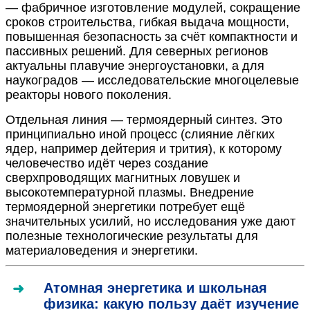
— фабричное изготовление модулей, сокращение
сроков строительства, гибкая выдача мощности,
повышенная безопасность за счёт компактности и
пассивных решений. Для северных регионов
актуальны плавучие энергоустановки, а для
наукоградов — исследовательские многоцелевые
реакторы нового поколения.
Отдельная линия — термоядерный синтез. Это
принципиально иной процесс (слияние лёгких
ядер, например дейтерия и трития), к которому
человечество идёт через создание
сверхпроводящих магнитных ловушек и
высокотемпературной плазмы. Внедрение
термоядерной энергетики потребует ещё
значительных усилий, но исследования уже дают
полезные технологические результаты для
материаловедения и энергетики.
Атомная энергетика и школьная
физика: какую пользу даёт изучение