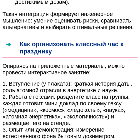
достижимым дозам).
Такая интеграция формирует инженерное
мышление: умение оценивать риски, сравнивать
альтернативы и выбирать оптимальные решения.
Как организовать классный час к
празднику
Опираясь на приложенные материалы, можно
провести интерактивное занятие:
1. Вступление (у плаката): краткая история даты,
роль атомной отрасли в энергетике и науке.
2. Работа с гексами: разделите класс на группы,
каждая готовит мини-доклад по своему гексу
(«медицина», «космос», «ледоколы», «наука»,
«атомная энергетика», «экологичность») и
размещает его на стенде.
3. Опыт или демонстрация: измерение
естественного фона бытовым дозиметром,