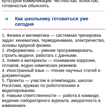
культурой коммуникации: честностью, ясностью,
готовностью объяснять.
Как школьнику готовиться уже
сегодня
1. Физика и математика — системная тренировка
задач: кинематика, термодинамика, электричество,
основы ядерной физики.
2. Информатика — умение программировать,
строить модели, работать с данными.
3. Химия и материалы — понимание коррозии,
сплавов, водно-химических режимов.
4. Иностранный язык — чтение научных статей и
документации.
5. Проекты — участие в олимпиадах, школах
Росатома, кружках по робототехнике и
моделированию.
6. Навыки ответственности — работа в команде,
ведение лабораторного журнала, аккуратность в
измерениях.