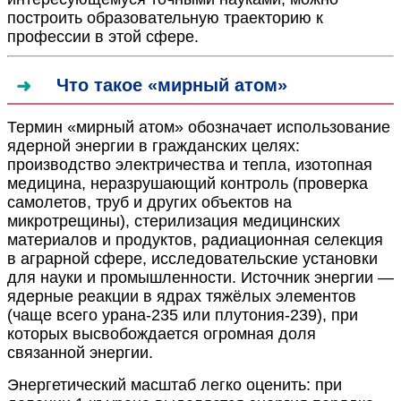
построить образовательную траекторию к
профессии в этой сфере.
Что такое «мирный атом»
Термин «мирный атом» обозначает использование
ядерной энергии в гражданских целях:
производство электричества и тепла, изотопная
медицина, неразрушающий контроль (проверка
самолетов, труб и других объектов на
микротрещины), стерилизация медицинских
материалов и продуктов, радиационная селекция
в аграрной сфере, исследовательские установки
для науки и промышленности. Источник энергии —
ядерные реакции в ядрах тяжёлых элементов
(чаще всего урана-235 или плутония-239), при
которых высвобождается огромная доля
связанной энергии.
Энергетический масштаб легко оценить: при