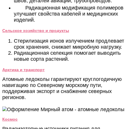
швов, деталей авиации, трубопроводов.
Радиационная модификация полимеров
улучшает свойства кабелей и медицинских
изделий.
Сельское хозяйство и продукты
Стерилизация ионов излучением продлевает
срок хранения, снижает микробную нагрузку.
Радиационная селекция помогает выводить
новые сорта растений.
Арктика и транспорт
Атомные ледоколы гарантируют круглогодичную
навигацию по Северному морскому пути,
поддерживая экспорт и снабжение северных
регионов.
Космос
Радиоизотопные источники питания для