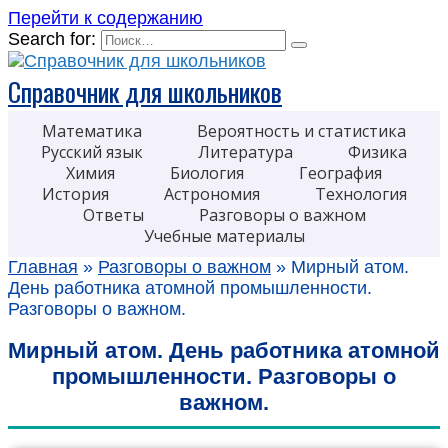
Перейти к содержанию
Search for:
Справочник для школьников
Математика
Вероятность и статистика
Русский язык
Литература
Физика
Химия
Биология
География
История
Астрономия
Технология
Ответы
Разговоры о важном
Учебные материалы
Главная
»
Разговоры о важном
»
Мирный атом.
День работника атомной промышленности.
Разговоры о важном.
Мирный атом. День работника атомной
промышленности. Разговоры о
важном.