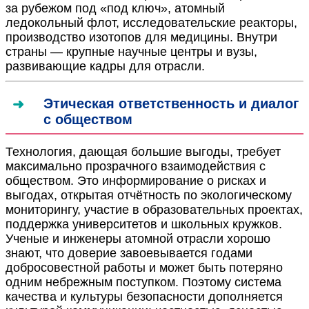
за рубежом под «под ключ», атомный
ледокольный флот, исследовательские реакторы,
производство изотопов для медицины. Внутри
страны — крупные научные центры и вузы,
развивающие кадры для отрасли.
Этическая ответственность и диалог
с обществом
Технология, дающая большие выгоды, требует
максимально прозрачного взаимодействия с
обществом. Это информирование о рисках и
выгодах, открытая отчётность по экологическому
мониторингу, участие в образовательных проектах,
поддержка университетов и школьных кружков.
Ученые и инженеры атомной отрасли хорошо
знают, что доверие завоевывается годами
добросовестной работы и может быть потеряно
одним небрежным поступком. Поэтому система
качества и культуры безопасности дополняется