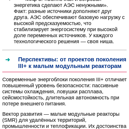
энергетика сделают АЭС ненужными».
Факт: разные источники дополняют друг
друга. АЭС обеспечивают базовую нагрузку с
высокой предсказуемостью, что
стабилизирует энергосистему при высокой
доле переменных источников. У каждого
технологического решения — своя ниша.
Перспективы: от проектов поколения
III+ к малым модульным реакторам
Современные энергоблоки поколения III+ отличает
повышенный уровень безопасности: пассивные
системы охлаждения, ловушки расплава,
сейсмостойкость, длительная автономность при
потере внешнего питания.
Вектор развития — малые модульные реакторы
(SMR) для удалённых территорий,
промышленности и теплофикации. Их достоинства