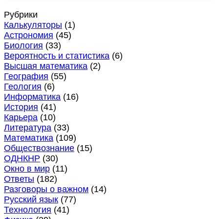
Рубрики
Калькуляторы
(1)
Астрономия
(45)
Биология
(33)
Вероятность и статистика
(6)
Высшая математика
(2)
География
(55)
Геология
(6)
Информатика
(16)
История
(41)
Карьера
(10)
Литература
(33)
Математика
(109)
Обществознание
(15)
ОДНКНР
(30)
Окно в мир
(11)
Ответы
(182)
Разговоры о важном
(14)
Русский язык
(77)
Технология
(41)