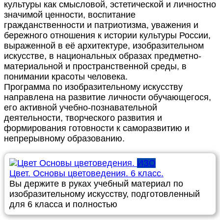
культуры как смысловой, эстетической и личностно
значимой ценности, воспитание
гражданственности и патриотизма, уважения и
бережного отношения к истории культуры России,
выраженной в её архитектуре, изобразительном
искусстве, в национальных образах предметно-
материальной и пространственной среды, в
понимании красоты человека.
Программа по изобразительному искусству
направлена на развитие личности обучающегося,
его активной учебно-познавательной
деятельности, творческого развития и
формирования готовности к саморазвитию и
непрерывному образованию.
ИЗО
Цвет. Основы цветоведения. 6 класс.
Вы держите в руках учебный материал по
изобразительному искусству, подготовленный
для 6 класса и полностью