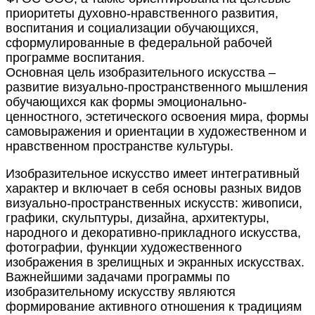
приоритеты духовно-нравственного развития,
воспитания и социализации обучающихся,
сформулированные в федеральной рабочей
программе воспитания.
Основная цель изобразительного искусства –
развитие визуально-пространственного мышления
обучающихся как формы эмоционально-
ценностного, эстетического освоения мира, формы
самовыражения и ориентации в художественном и
нравственном пространстве культуры.
Изобразительное искусство имеет интегративный
характер и включает в себя основы разных видов
визуально-пространственных искусств: живописи,
графики, скульптуры, дизайна, архитектуры,
народного и декоративно-прикладного искусства,
фотографии, функции художественного
изображения в зрелищных и экранных искусствах.
Важнейшими задачами программы по
изобразительному искусству являются
формирование активного отношения к традициям