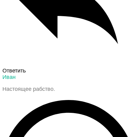
Ответить
Иван
Настоящее рабство.