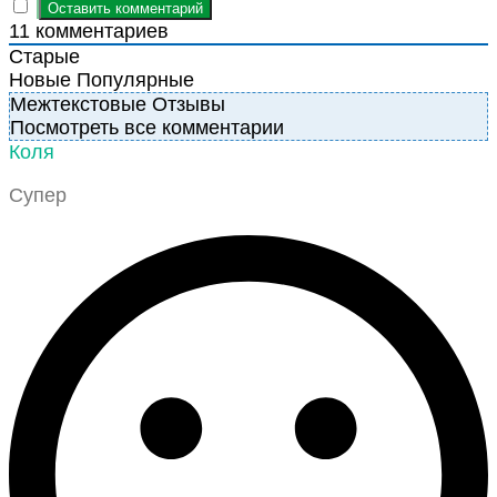
11
комментариев
Старые
Новые
Популярные
Межтекстовые Отзывы
Посмотреть все комментарии
Коля
Супер