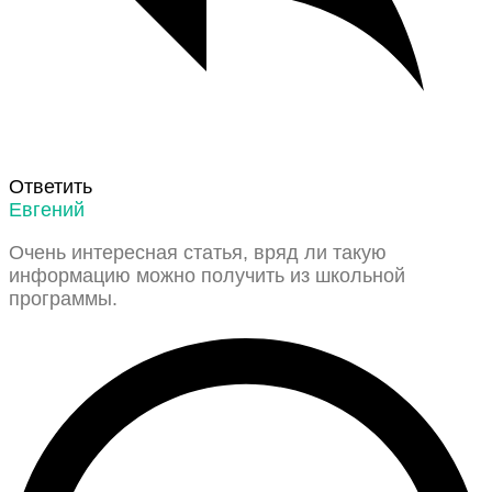
Ответить
Евгений
Очень интересная статья, вряд ли такую
информацию можно получить из школьной
программы.