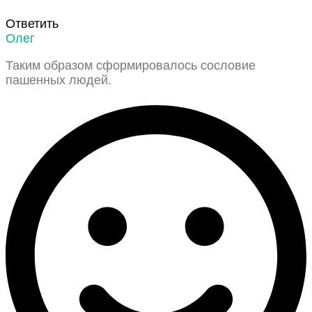
Ответить
Олег
Таким образом сформировалось сословие
пашенных людей.