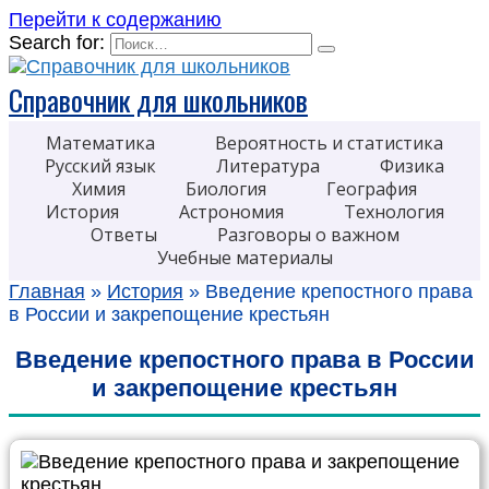
Перейти к содержанию
Search for:
Справочник для школьников
Математика
Вероятность и статистика
Русский язык
Литература
Физика
Химия
Биология
География
История
Астрономия
Технология
Ответы
Разговоры о важном
Учебные материалы
Главная
»
История
»
Введение крепостного права
в России и закрепощение крестьян
Введение крепостного права в России
и закрепощение крестьян