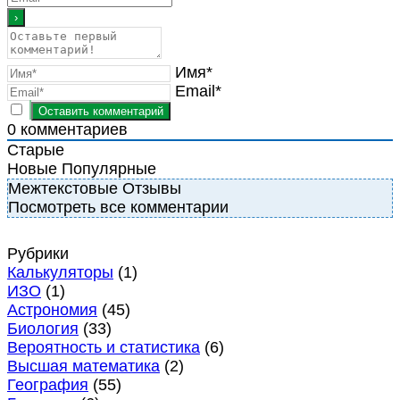
Имя*
Email*
0
комментариев
Старые
Новые
Популярные
Межтекстовые Отзывы
Посмотреть все комментарии
Рубрики
Калькуляторы
(1)
ИЗО
(1)
Астрономия
(45)
Биология
(33)
Вероятность и статистика
(6)
Высшая математика
(2)
География
(55)