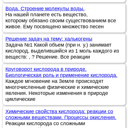
Вода. Строение молекулы воды.
На нашей планете есть вещество,
которому обязано своим существованием все
живое. Ему посвящено множество песен
Решение задач на тему: халькогены
Задача №1 Какой объем (при н. у.) занимает
кислород, выделившийся из 1 моль каждого из
веществ: , ? Решение. Все реакции
Круговорот кислорода в природе.
Биологическая роль и применение кислорода.
Каждое мгновение на Земле происходят
многочисленные физические и химические
явления. Некоторые изменения в природе
циклические
Химические свойства кислорода: реакции со
сложными веществами. Процессы окисления.
Реакции кислорода со сложными