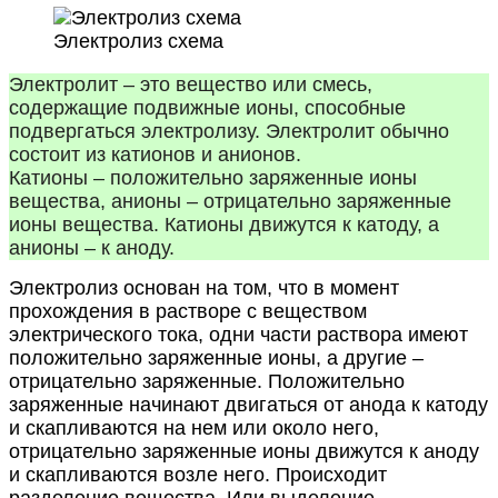
Электролиз схема
Электролит – это вещество или смесь,
содержащие подвижные ионы, способные
подвергаться электролизу. Электролит обычно
состоит из катионов и анионов.
Катионы – положительно заряженные ионы
вещества, анионы – отрицательно заряженные
ионы вещества. Катионы движутся к катоду, а
анионы – к аноду.
Электролиз основан на том, что в момент
прохождения в растворе с веществом
электрического тока, одни части раствора имеют
положительно заряженные ионы, а другие –
отрицательно заряженные. Положительно
заряженные начинают двигаться от анода к катоду
и скапливаются на нем или около него,
отрицательно заряженные ионы движутся к аноду
и скапливаются возле него. Происходит