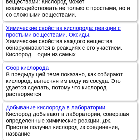
веществами: Кислород может
взаимодействовать не только с простыми, но и
со сложными веществами.
Химические свойства кислорода: реакции с
простыми веществами. Оксиды.
Химические свойства каждого вещества
обнаруживаются в реакциях с его участием.
Кислород – один из самых
Сбор кислорода
В предыдущей теме показано, как собирают
кислород, вытесняя им воду из сосуда. Это
удается сделать, потому что кислород
растворяется
Добывание кислорода в лаборатории
Кислород добывают в лаборатории, совершая
определенные химические реакции. Дж.
Пристли получил кислород из соединения,
название