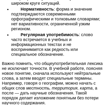
широком круге ситуаций.
Нормативность
: форма и значение
подтверждаются современными
орфографическими и толковыми словарями;
нет вариативности, ограниченной узким
регионом.
Регулярная употребимость
: слово
часто встречается в учебных и
информационных текстах и не
воспринимается как редкость или
специальное обозначение.
Важно помнить, что общеупотребительная лексика
не исключает точности. В учебной работе, поясняя
новое понятие, сначала используют нейтральные
слова, а затем вводят специальные термины.
Например, говоря о географии, можно начать с
общих слов
местность, территория, карта
, а
после — дать научные обозначения. Такой
порядок делает изложение понятным без потери
научного содержания.