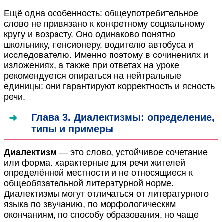
Ещё одна особенность: общеупотребительное
слово не привязано к конкретному социальному
кругу и возрасту. Оно одинаково понятно
школьнику, пенсионеру, водителю автобуса и
исследователю. Именно поэтому в сочинениях и
изложениях, а также при ответах на уроке
рекомендуется опираться на нейтральные
единицы: они гарантируют корректность и ясность
речи.
Глава 3. Диалектизмы: определение,
типы и примеры
Диалектизм
— это слово, устойчивое сочетание
или форма, характерные для речи жителей
определённой местности и не относящиеся к
общеобязательной литературной норме.
Диалектизмы могут отличаться от литературного
языка по звучанию, по морфологическим
окончаниям, по способу образования, но чаще