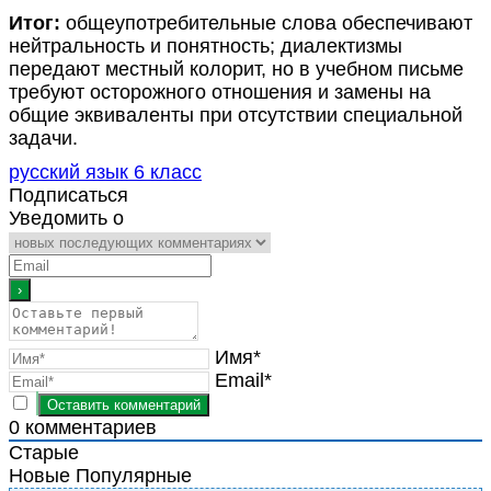
Итог:
общеупотребительные слова обеспечивают
нейтральность и понятность; диалектизмы
передают местный колорит, но в учебном письме
требуют осторожного отношения и замены на
общие эквиваленты при отсутствии специальной
задачи.
русский язык 6 класс
Подписаться
Уведомить о
Имя*
Email*
0
комментариев
Старые
Новые
Популярные