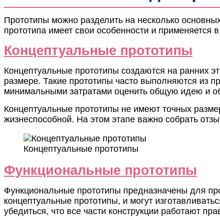
Прототипы можно разделить на несколько основных 
прототипа имеет свои особенности и применяется в
Концептуальные прототипы
Концептуальные прототипы создаются на ранних эт
размере. Такие прототипы часто выполняются из пр
минимальными затратами оценить общую идею и об
Концептуальные прототипы не имеют точных размеро
жизнеспособной. На этом этапе важно собрать отзы
Концептуальные прототипы
Функциональные прототипы
Функциональные прототипы предназначены для про
концептуальные прототипы, и могут изготавливатьс
убедиться, что все части конструкции работают пра