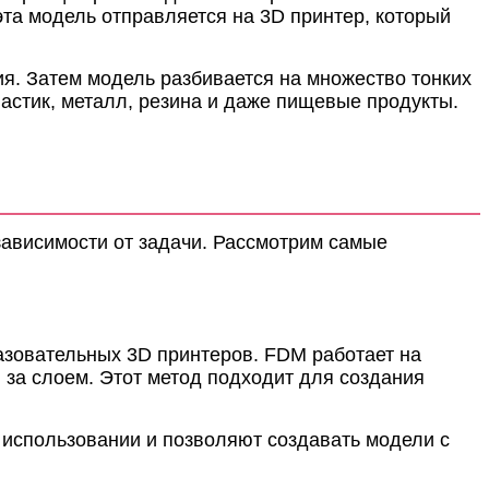
та модель отправляется на 3D принтер, который
я. Затем модель разбивается на множество тонких
ластик, металл, резина и даже пищевые продукты.
зависимости от задачи. Рассмотрим самые
азовательных 3D принтеров. FDM работает на
 за слоем. Этот метод подходит для создания
 использовании и позволяют создавать модели с