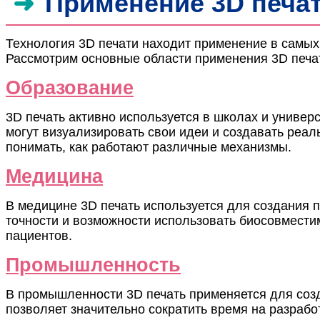
Применение 3D печа
Технология 3D печати находит применение в самых
Рассмотрим основные области применения 3D печа
Образование
3D печать активно используется в школах и униве
могут визуализировать свои идеи и создавать реал
понимать, как работают различные механизмы.
Медицина
В медицине 3D печать используется для создания 
точности и возможности использовать биосовмести
пациентов.
Промышленность
В промышленности 3D печать применяется для созд
позволяет значительно сократить время на разработ