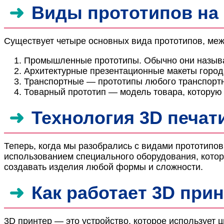
Виды прототипов на
Существует четыре основных вида прототипов, меж
Промышленные прототипы. Обычно они называ
Архитектурные презентационные макеты город
Транспортные — прототипы любого транспортног
Товарный прототип — модель товара, которую 
Технология 3D печат
Теперь, когда мы разобрались с видами прототипов
использованием специального оборудования, которо
создавать изделия любой формы и сложности.
Как работает 3D при
3D принтер — это устройство, которое использует