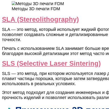
Методы 3D печати FDM
SLA (Stereolithography)
SLA — это метод, который использует жидкий фото
позволяет создавать сложные и детализированные
точности.
Печать с использованием SLA занимает больше вре
благодаря высокой детализации этот метод часто и
SLS (Selective Laser Sintering)
SLS — это метод, при котором используется лазер 
плавит частицы порошка, которые затем затвердев
использовать в реальных условиях.
Этот метод подходит для создания инженерных и ф
прочность изделий и позволяет использовать разл