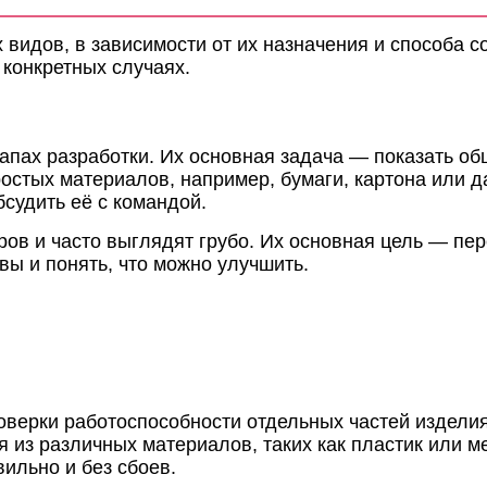
видов, в зависимости от их назначения и способа с
 конкретных случаях.
апах разработки. Их основная задача — показать об
остых материалов, например, бумаги, картона или д
судить её с командой.
в и часто выглядят грубо. Их основная цель — пер
вы и понять, что можно улучшить.
верки работоспособности отдельных частей изделия
я из различных материалов, таких как пластик или
вильно и без сбоев.