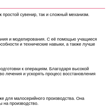
 простой сувенир, так и сложный механизм.
вания и моделирования. С её помощью учащиеся
собности и технические навыки, а также лучше
подготовки к операциям. Благодаря высокой
во лечения и ускорять процесс восстановления
же для малосерийного производства. Она
ты на производство.