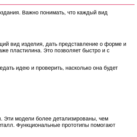
оздания. Важно понимать, что каждый вид
щий вид изделия, дать представление о форме и
аже пластилина. Это позволяет быстро и с
едать идею и проверить, насколько она будет
. Эти модели более детализированы, чем
 металл. Функциональные прототипы помогают