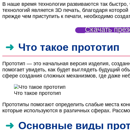
В наше время технологии развиваются так быстро, ч
технологий является 3D печать, благодаря которо
прежде чем приступить к печати, необходимо созда
Скачать през
Что такое прототип
Прототип — это начальная версия изделия, создан
помогает увидеть, как будет выглядеть будущий объ
сфере создания сложных механизмов, где даже неб
Что такое прототип
Прототипы помогают определить слабые места конс
которые используются в различных сферах. Рассмо
Основные виды про