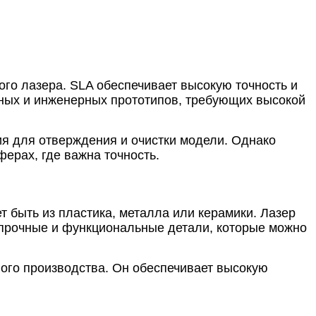
го лазера. SLA обеспечивает высокую точность и
ьных и инженерных прототипов, требующих высокой
ия для отверждения и очистки модели. Однако
ерах, где важна точность.
 быть из пластика, металла или керамики. Лазер
ь прочные и функциональные детали, которые можно
ого производства. Он обеспечивает высокую