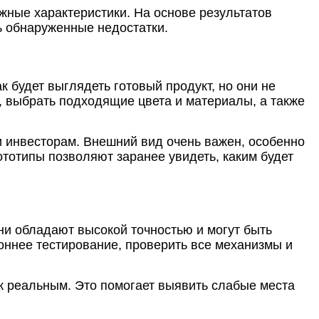
ажные характеристики. На основе результатов
ь обнаруженные недостатки.
 будет выглядеть готовый продукт, но они не
 выбрать подходящие цвета и материалы, а также
и инвесторам. Внешний вид очень важен, особенно
ототипы позволяют заранее увидеть, каким будет
ни обладают высокой точностью и могут быть
роннее тестирование, проверить все механизмы и
к реальным. Это помогает выявить слабые места