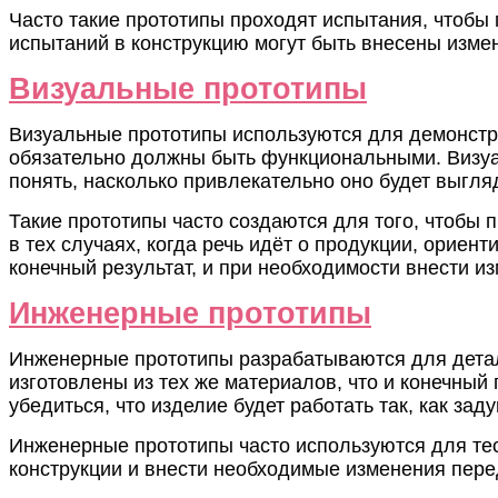
Часто такие прототипы проходят испытания, чтобы 
испытаний в конструкцию могут быть внесены измен
Визуальные прототипы
Визуальные прототипы используются для демонстрац
обязательно должны быть функциональными. Визуа
понять, насколько привлекательно оно будет выгля
Такие прототипы часто создаются для того, чтобы
в тех случаях, когда речь идёт о продукции, ориен
конечный результат, и при необходимости внести и
Инженерные прототипы
Инженерные прототипы разрабатываются для деталь
изготовлены из тех же материалов, что и конечный
убедиться, что изделие будет работать так, как зад
Инженерные прототипы часто используются для те
конструкции и внести необходимые изменения пере