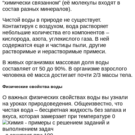
“химически связанном” (её молекулы входят в
состав разных минералов).
Чистой воды в природе не существует.
Контактируя с воздухом, вода растворяет
небольшие количества его компонентов –
кислорода, азота, углекислого газа. В ней
содержатся еще и частицы пыли, другие
растворимые и нерастворимые примеси.
В живых организмах массовая доля воды
составляет от 50 до 90%. В организме взрослого
человека её масса достигает почти 2/3 массы тела.
Физические свойства воды
О важных физических свойствах воды вы узнали
на уроках природоведения. Общеизвестно, что
чистая вода – бесцветная жидкость без запаха и
вкуса, которая замерзает при температуре 0