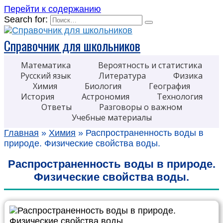
Перейти к содержанию
Search for:
Справочник для школьников
Математика
Вероятность и статистика
Русский язык
Литература
Физика
Химия
Биология
География
История
Астрономия
Технология
Ответы
Разговоры о важном
Учебные материалы
Главная
»
Химия
»
Распространенность воды в
природе. Физические свойства воды.
Распространенность воды в природе.
Физические свойства воды.