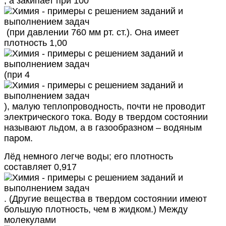
, а закипает при 100
(при давлении 760 мм рт. ст.). Она имеет
плотность 1,00
(при 4
), малую теплопроводность, почти не проводит
электрического тока. Воду в твердом состоянии
называют льдом, а в газообразном – водяным
паром.
Лёд немного легче воды; его плотность
составляет 0,917
. (Другие вещества в твердом состоянии имеют
большую плотность, чем в жидком.) Между
молекулами