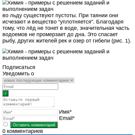
во льду существуют пустоты. При таянии они
исчезают и вещество “уплотняется”. Благодаря
тому, что лёд не тонет в воде, значительная часть
водоемов не промерзает до дна. Это спасает
рыбу, других жителей рек и озер от гибели (рис. 1).
Подписаться
Уведомить о
Имя*
Email*
0
комментариев