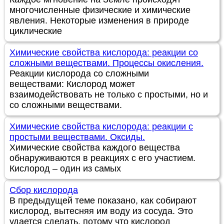
многочисленные физические и химические
явления. Некоторые изменения в природе
циклические
Химические свойства кислорода: реакции со
сложными веществами. Процессы окисления.
Реакции кислорода со сложными
веществами: Кислород может
взаимодействовать не только с простыми, но и
со сложными веществами.
Химические свойства кислорода: реакции с
простыми веществами. Оксиды.
Химические свойства каждого вещества
обнаруживаются в реакциях с его участием.
Кислород – один из самых
Сбор кислорода
В предыдущей теме показано, как собирают
кислород, вытесняя им воду из сосуда. Это
удается сделать, потому что кислород