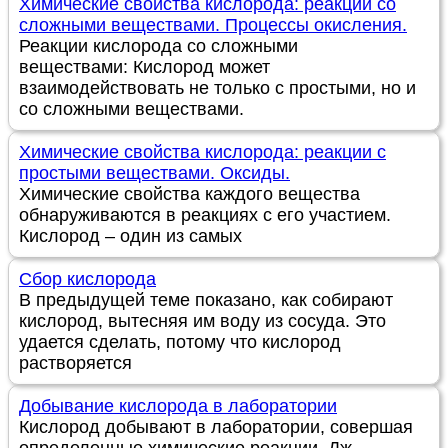
Химические свойства кислорода: реакции со
сложными веществами. Процессы окисления.
Реакции кислорода со сложными
веществами: Кислород может
взаимодействовать не только с простыми, но и
со сложными веществами.
Химические свойства кислорода: реакции с
простыми веществами. Оксиды.
Химические свойства каждого вещества
обнаруживаются в реакциях с его участием.
Кислород – один из самых
Сбор кислорода
В предыдущей теме показано, как собирают
кислород, вытесняя им воду из сосуда. Это
удается сделать, потому что кислород
растворяется
Добывание кислорода в лаборатории
Кислород добывают в лаборатории, совершая