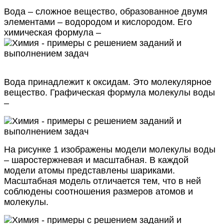
Вода – сложное вещество, образованное двумя
элементами – водородом и кислородом. Его
химическая формула –
Вода принадлежит к оксидам. Это молекулярное
вещество. Графическая формула молекулы воды
–
На рисунке 1 изображены модели молекулы воды
– шаростержневая и масштабная. В каждой
модели атомы представлены шариками.
Масштабная модель отличается тем, что в ней
соблюдены соотношения размеров атомов и
молекулы.