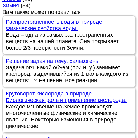
Химия
(54)
Вам также может понравиться
Распространенность воды в природе.
Физические свойства воды.
Вода – одна из самых распространенных
веществ на нашей планете. Она покрывает
более 2/3 поверхности Земли.
Решение задач на тему: халькогены
Задача №1 Какой объем (при н. у.) занимает
кислород, выделившийся из 1 моль каждого из
веществ: , ? Решение. Все реакции
Круговорот кислорода в природе.
Биологическая роль и применение кислорода.
Каждое мгновение на Земле происходят
многочисленные физические и химические
явления. Некоторые изменения в природе
циклические