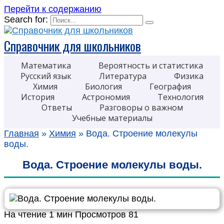
Перейти к содержанию
Search for:
Справочник для школьников
Математика
Вероятность и статистика
Русский язык
Литература
Физика
Химия
Биология
География
История
Астрономия
Технология
Ответы
Разговоры о важном
Учебные материалы
Главная
»
Химия
»
Вода. Строение молекулы
воды.
Вода. Строение молекулы воды.
На чтение
1 мин
Просмотров
81