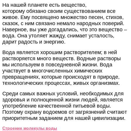
На нашей планете есть вещество,
которому обязано своим существованием все
живое. Ему посвящено множество песен, стихов,
сказок, с ним связано немало народных поверий.
Наверное, вы уже догадались, что это вещество –
вода. Она утоляет жажду, снимает усталость,
дарит радость и энергию.
Вода является хорошим растворителем; в ней
растворяется много веществ. Водные растворы
мы используем в повседневной жизни. Вода
участвует в многочисленных химических
превращениях, которые происходят в природе,
технологических процессах, живых организмах.
Среди самых важных условий, необходимых для
здоровья и полноценной жизни людей, является
употребление качественной питьевой воды.
Поэтому охрану водоемов от загрязнений считают
приоритетным заданием для нашей цивилизации.
Строение молекулы воды