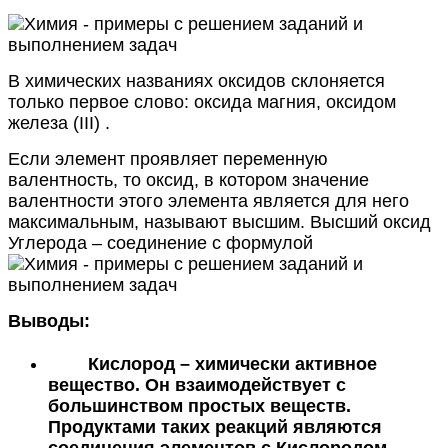
В химических названиях оксидов склоняется
только первое слово: оксида магния, оксидом
железа (III) .
Если элемент проявляет переменную
валентность, то оксид, в котором значение
валентности этого элемента является для него
максимальным, называют высшим. Высший оксид
Углерода – соединение с формулой
Выводы:
Кислород – химически активное
вещество. Он взаимодействует с
большинством простых веществ.
Продуктами таких реакций являются