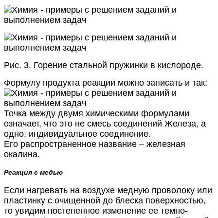
Рис. 3. Горение стальной пружинки в кислороде.
Формулу продукта реакции можно записать и так:
Точка между двумя химическими формулами
означает, что это не смесь соединений Железа, а
одно, индивидуальное соединение.
Его распространенное название – железная
окалина.
Реакция с медью
Если нагревать на воздухе медную проволоку или
пластинку с очищенной до блеска поверхностью,
то увидим постепенное изменение ее темно-