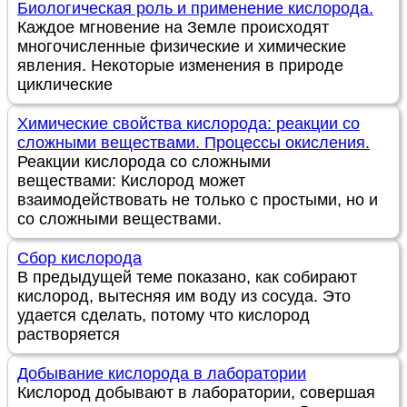
Биологическая роль и применение кислорода.
Каждое мгновение на Земле происходят
многочисленные физические и химические
явления. Некоторые изменения в природе
циклические
Химические свойства кислорода: реакции со
сложными веществами. Процессы окисления.
Реакции кислорода со сложными
веществами: Кислород может
взаимодействовать не только с простыми, но и
со сложными веществами.
Сбор кислорода
В предыдущей теме показано, как собирают
кислород, вытесняя им воду из сосуда. Это
удается сделать, потому что кислород
растворяется
Добывание кислорода в лаборатории
Кислород добывают в лаборатории, совершая