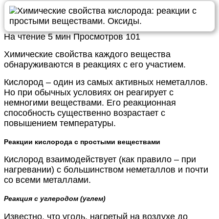
На чтение
5 мин
Просмотров
101
Химические свойства каждого вещества
обнаруживаются в реакциях с его участием.
Кислород – один из самых активных неметаллов.
Но при обычных условиях он реагирует с
немногими веществами. Его реакционная
способность существенно возрастает с
повышением температуры.
Реакции кислорода с простыми веществами
Кислород взаимодействует (как правило – при
нагревании) с большинством неметаллов и почти
со всеми металлами.
Реакция с углеродом (углем)
Известно, что уголь, нагретый на воздухе до