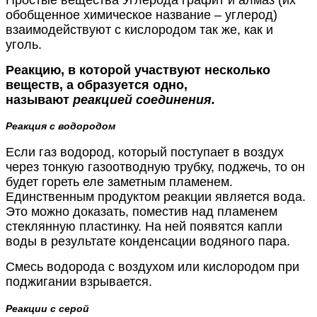
обобщенное химическое название – углерод)
взаимодействуют с кислородом так же, как и
уголь.
Реакцию, в которой участвуют несколько
веществ, а образуется одно,
называют
реакцией соединения.
Реакция с водородом
Если газ водород, который поступает в воздух
через тонкую газоотводную трубку, поджечь, то он
будет гореть еле заметным пламенем.
Единственным продуктом реакции является вода.
Это можно доказать, поместив над пламенем
стеклянную пластинку. На ней появятся капли
воды в результате конденсации водяного пара.
Смесь водорода с воздухом или кислородом при
поджигании взрывается.
Реакции с серой