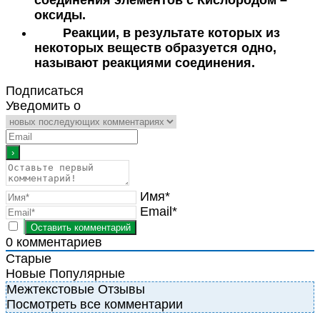
соединения элементов с Кислородом –
оксиды.
Реакции, в результате которых из
некоторых веществ образуется одно,
называют реакциями соединения.
Подписаться
Уведомить о
Имя*
Email*
0
комментариев
Старые
Новые
Популярные
Межтекстовые Отзывы
Посмотреть все комментарии