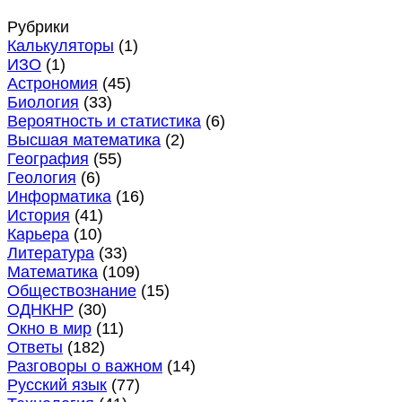
Рубрики
Калькуляторы
(1)
ИЗО
(1)
Астрономия
(45)
Биология
(33)
Вероятность и статистика
(6)
Высшая математика
(2)
География
(55)
Геология
(6)
Информатика
(16)
История
(41)
Карьера
(10)
Литература
(33)
Математика
(109)
Обществознание
(15)
ОДНКНР
(30)
Окно в мир
(11)
Ответы
(182)
Разговоры о важном
(14)
Русский язык
(77)