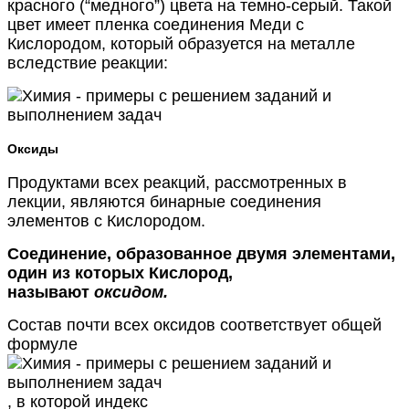
красного (“медного”) цвета на темно-серый. Такой
цвет имеет пленка соединения Меди с
Кислородом, который образуется на металле
вследствие реакции:
Оксиды
Продуктами всех реакций, рассмотренных в
лекции, являются бинарные соединения
элементов с Кислородом.
Соединение, образованное двумя элементами,
один из которых Кислород,
называют
оксидом.
Состав почти всех оксидов соответствует общей
формуле
, в которой индекс