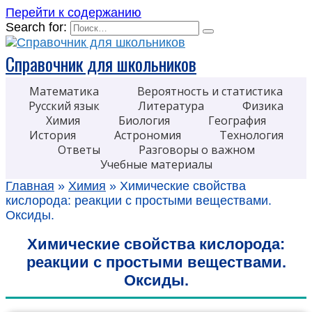
Перейти к содержанию
Search for:
Справочник для школьников
Математика
Вероятность и статистика
Русский язык
Литература
Физика
Химия
Биология
География
История
Астрономия
Технология
Ответы
Разговоры о важном
Учебные материалы
Главная
»
Химия
»
Химические свойства
кислорода: реакции с простыми веществами.
Оксиды.
Химические свойства кислорода:
реакции с простыми веществами.
Оксиды.