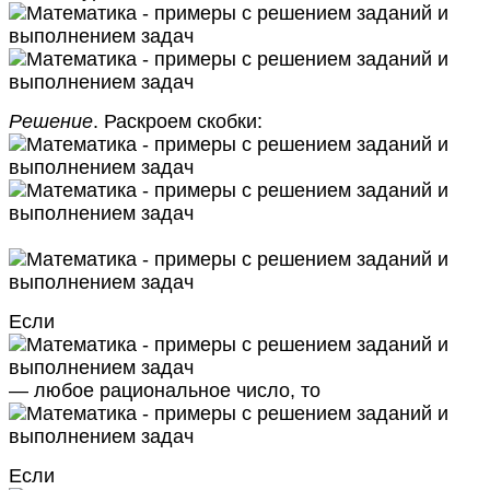
Решение
. Раскроем скобки:
Если
— любое рациональное число, то
Если