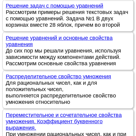
Решение задач с помощью уравнений
Рассмотрим примеры решения текстовых задач
с помощью уравнений. Задача №1 В двух
корзинах вместе 28 яблок, причем во второй
Решение уравнений и основные свойства
уравнения
До сих пор мы решали уравнения, используя
зависимости между компонентами действий.
Рассмотрим основные свойства уравнения
Распределительное свойство умножения
Для рациональных чисел, как и для
положительных чисел,
выполняется распределительное свойство
умножения относительно
Переместительное и сочетательное свойства
умножения. Коэффициент буквенного
выражения.
При умножении рациональных чисел, как и при