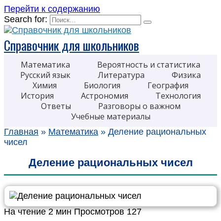
Перейти к содержанию
Search for:
Справочник для школьников
Математика
Вероятность и статистика
Русский язык
Литература
Физика
Химия
Биология
География
История
Астрономия
Технология
Ответы
Разговоры о важном
Учебные материалы
Главная
»
Математика
»
Деление рациональных
чисел
Деление рациональных чисел
На чтение
2 мин
Просмотров
127