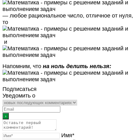
— любое рациональное число, отличное от нуля,
то
и
Напомним, что
на ноль делить нельзя:
Подписаться
Уведомить о
Имя*