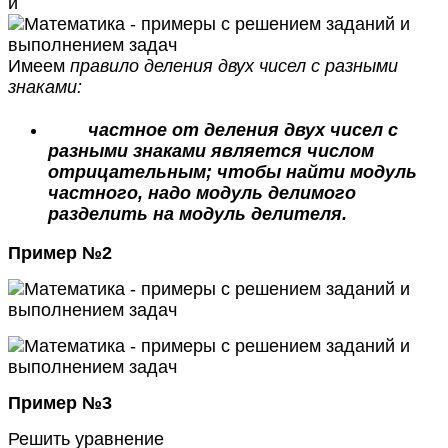
и
Имеем
правило деления двух чисел с разными
знаками:
частное от деления двух чисел с
разными знаками является числом
отрицательным; чтобы найти модуль
частного, надо модуль делимого
разделить на модуль делителя.
Пример №2
Пример №3
Решить уравнение