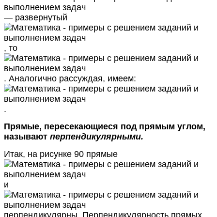
— развернутый
, то
. Аналогично рассуждая, имеем:
.
Прямые, пересекающиеся под прямым углом,
называют
перпендикулярными.
Итак, на рисунке 90 прямые
и
перпендикулярны. Перпендикулярность прямых