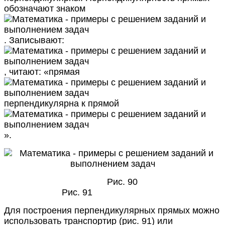
обозначают знаком
. Записывают:
, читают: «прямая
перпендикулярна к прямой
».
Рис. 90
Рис. 91
Для построения перпендикулярных прямых можно
использовать транспортир (рис. 91) или