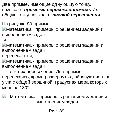
Две прямые, имеющие одну общую точку,
называют
прямыми пересекающимися.
Их
общую точку называют
точкой пересечения.
На рисунке 89 прямые
и
пересекаются,
— точка их пересечения. Две прямые,
пересекаясь, кроме развернутых, образуют четыре
угла с общей вершиной, градусная мера которых
меньше 180°.
Рис. 89