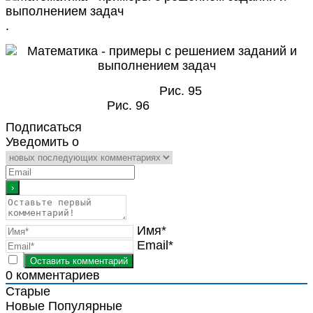
.
Рис. 95
Рис. 96
Подписаться
Уведомить о
Имя*
Email*
0
комментариев
Старые
Новые
Популярные