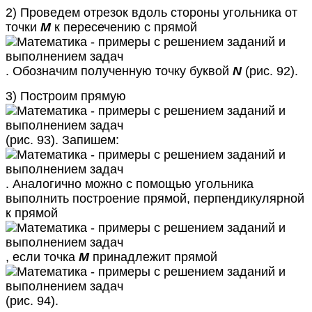
2) Проведем отрезок вдоль стороны угольника от
точки
М
к пересечению с прямой
. Обозначим полученную точку буквой
N
(рис. 92).
3) Построим прямую
(рис. 93). Запишем:
. Аналогично можно с помощью угольника
выполнить построение прямой, перпендикулярной
к прямой
, если точка
М
принадлежит прямой
(рис. 94).