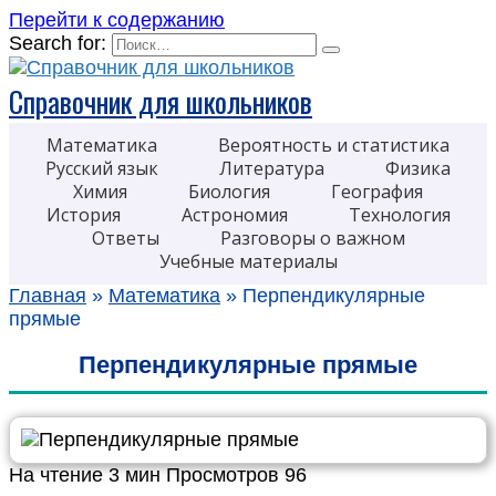
Перейти к содержанию
Search for:
Справочник для школьников
Математика
Вероятность и статистика
Русский язык
Литература
Физика
Химия
Биология
География
История
Астрономия
Технология
Ответы
Разговоры о важном
Учебные материалы
Главная
»
Математика
»
Перпендикулярные
прямые
Перпендикулярные прямые
На чтение
3 мин
Просмотров
96