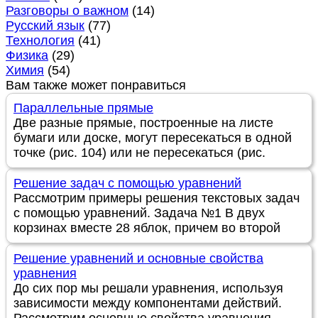
Разговоры о важном
(14)
Русский язык
(77)
Технология
(41)
Физика
(29)
Химия
(54)
Вам также может понравиться
Параллельные прямые
Две разные прямые, построенные на листе
бумаги или доске, могут пересекаться в одной
точке (рис. 104) или не пересекаться (рис.
Решение задач с помощью уравнений
Рассмотрим примеры решения текстовых задач
с помощью уравнений. Задача №1 В двух
корзинах вместе 28 яблок, причем во второй
Решение уравнений и основные свойства
уравнения
До сих пор мы решали уравнения, используя
зависимости между компонентами действий.