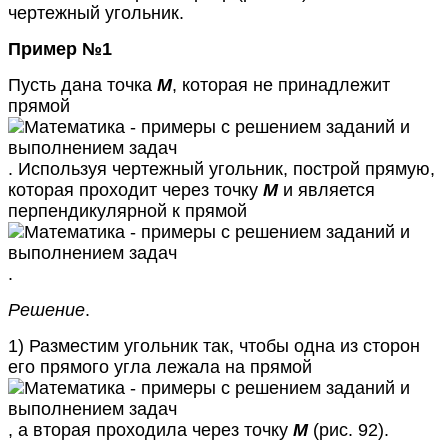
чертежный угольник.
Пример №1
Пусть дана точка
М
, которая не принадлежит
прямой
. Используя чертежный угольник, построй прямую,
которая проходит через точку
М
и является
перпендикулярной к прямой
.
Решение
.
1) Разместим угольник так, чтобы одна из сторон
его прямого угла лежала на прямой
, а вторая проходила через точку
М
(рис. 92).