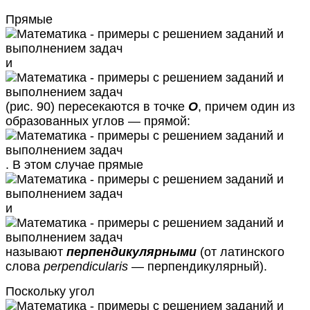
Прямые
и
(рис. 90) пересекаются в точке
О
, причем один из
образованных углов — прямой:
. В этом случае прямые
и
называют
перпендикулярными
(от латинского
слова
perpendicularis
— перпендикулярный).
Поскольку угол