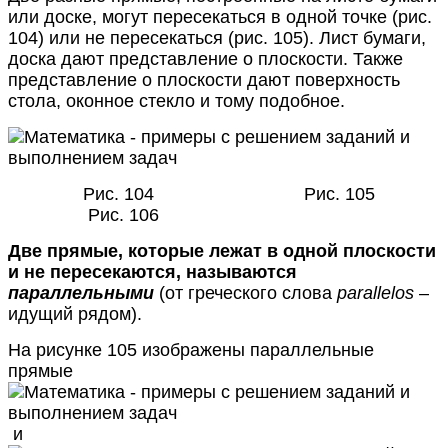
или доске, могут пересекаться в одной точке (рис.
104) или не пересекаться (рис. 105). Лист бумаги,
доска дают представление о плоскости. Также
представление о плоскости дают поверхность
стола, оконное стекло и тому подобное.
Рис. 104 Рис. 105
Рис. 106
Две прямые, которые лежат в одной плоскости
и не пересекаются, называются
параллельными
(от греческого слова
parallelos
–
идущий рядом).
На рисунке 105 изображены параллельные
прямые
и