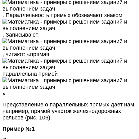
. Параллельность прямых обозначают знаком
. Записывают:
, читают: «прямая
параллельна прямой
».
Представление о параллельных прямых дает нам,
например, прямой участок железнодорожных
рельсов (рис. 106).
Пример №1