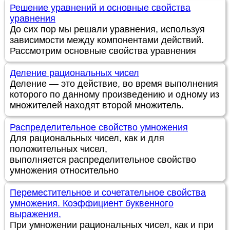
Решение уравнений и основные свойства
уравнения
До сих пор мы решали уравнения, используя
зависимости между компонентами действий.
Рассмотрим основные свойства уравнения
Деление рациональных чисел
Деление — это действие, во время выполнения
которого по данному произведению и одному из
множителей находят второй множитель.
Распределительное свойство умножения
Для рациональных чисел, как и для
положительных чисел,
выполняется распределительное свойство
умножения относительно
Переместительное и сочетательное свойства
умножения. Коэффициент буквенного
выражения.
При умножении рациональных чисел, как и при