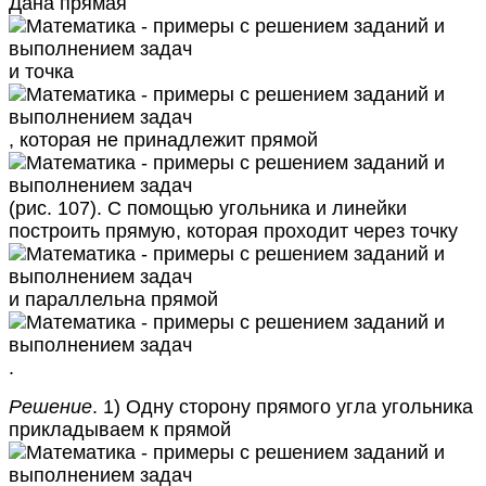
Дана прямая
и точка
, которая не принадлежит прямой
(рис. 107). С помощью угольника и линейки
построить прямую, которая проходит через точку
и параллельна прямой
.
Решение
. 1) Одну сторону прямого угла угольника
прикладываем к прямой