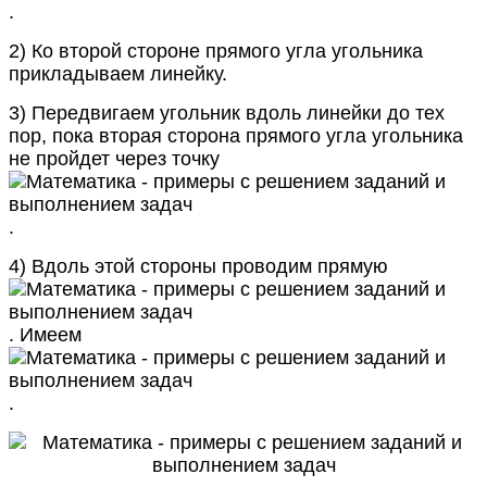
.
2) Ко второй стороне прямого угла угольника
прикладываем линейку.
3) Передвигаем угольник вдоль линейки до тех
пор, пока вторая сторона прямого угла угольника
не пройдет через точку
.
4) Вдоль этой стороны проводим прямую
. Имеем
.