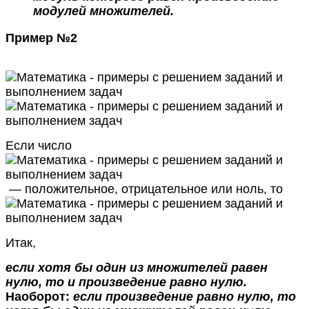
модулей множителей.
Пример №2
Если число
— положительное, отрицательное или ноль, то
Итак,
если хотя бы один из множителей равен
нулю, то и произведение равно нулю.
Наоборот:
если произведение равно нулю, то