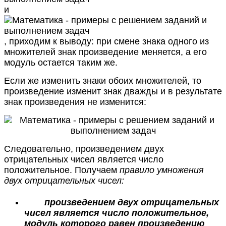
и
, приходим к выводу: при смене знака одного из
множителей знак произведение меняется, а его
модуль остается таким же.
Если же изменить знаки обоих множителей, то
произведение изменит знак дважды и в результате
знак произведения не изменится:
Следовательно, произведением двух
отрицательных чисел является число
положительное. Получаем
правило умножения
двух отрицательных чисел:
произведением двух отрицательных
чисел является число положительное,
модуль которого равен произведению