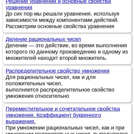
Решение уравнений и основные свойства
уравнения
До сих пор мы решали уравнения, используя
зависимости между компонентами действий.
Рассмотрим основные свойства уравнения
Деление рациональных чисел
Деление — это действие, во время выполнения
которого по данному произведению и одному из
множителей находят второй множитель.
Распределительное свойство умножения
Для рациональных чисел, как и для
положительных чисел,
выполняется распределительное свойство
умножения относительно
Переместительное и сочетательное свойства
умножения. Коэффициент буквенного
выражения.
При умножении рациональных чисел, как и при