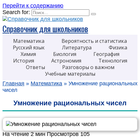
Перейти к содержанию
Search for:
Справочник для школьников
Математика
Вероятность и статистика
Русский язык
Литература
Физика
Химия
Биология
География
История
Астрономия
Технология
Ответы
Разговоры о важном
Учебные материалы
Главная
»
Математика
»
Умножение рациональных
чисел
Умножение рациональных чисел
На чтение
2 мин
Просмотров
105