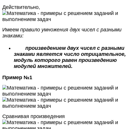
Действительно,
Имеем
правило умножения двух чисел с разными
знаками:
произведением двух чисел с разными
знаками является число отрицательное,
модуль которого равен произведению
модулей множителей.
Пример №1
Сравнивая произведения