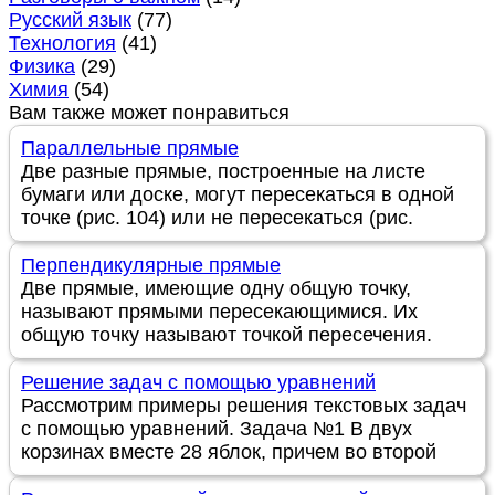
Русский язык
(77)
Технология
(41)
Физика
(29)
Химия
(54)
Вам также может понравиться
Параллельные прямые
Две разные прямые, построенные на листе
бумаги или доске, могут пересекаться в одной
точке (рис. 104) или не пересекаться (рис.
Перпендикулярные прямые
Две прямые, имеющие одну общую точку,
называют прямыми пересекающимися. Их
общую точку называют точкой пересечения.
Решение задач с помощью уравнений
Рассмотрим примеры решения текстовых задач
с помощью уравнений. Задача №1 В двух
корзинах вместе 28 яблок, причем во второй