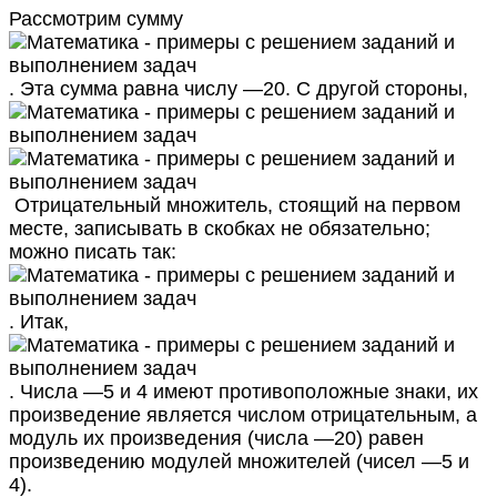
Рассмотрим сумму
. Эта сумма равна числу —20. С другой стороны,
Отрицательный множитель, стоящий на первом
месте, записывать в скобках не обязательно;
можно писать так:
. Итак,
. Числа —5 и 4 имеют противоположные знаки, их
произведение является числом отрицательным, а
модуль их произведения (числа —20) равен
произведению модулей множителей (чисел —5 и
4).